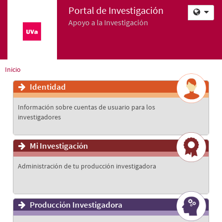
Portal de Investigación
Apoyo a la Investigación
Inicio
Identidad
Información sobre cuentas de usuario para los
investigadores
Mi Investigación
Administración de tu producción investigadora
Producción Investigadora