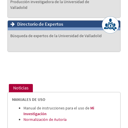
Producción investigadora de la Universidad de
Valladolid
Directorio de Expertos
Búsqueda de expertos de la Universidad de Valladolid
Noticias
MANUALES DE USO
Manual de instrucciones para el uso de
Mi
Investigación
Normalización de Autoría