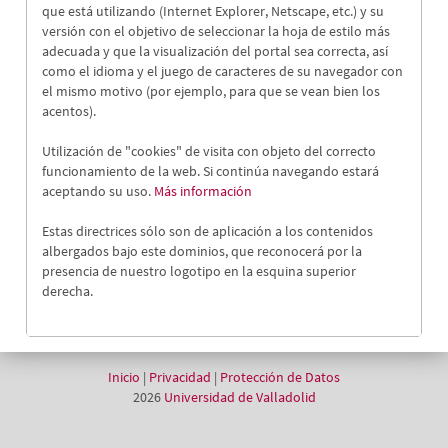
que está utilizando (Internet Explorer, Netscape, etc.) y su
versión con el objetivo de seleccionar la hoja de estilo más
adecuada y que la visualización del portal sea correcta, así
como el idioma y el juego de caracteres de su navegador con
el mismo motivo (por ejemplo, para que se vean bien los
acentos).
Utilización de "cookies" de visita con objeto del correcto
funcionamiento de la web. Si continúa navegando estará
aceptando su uso.
Más información
Estas directrices sólo son de aplicación a los contenidos
albergados bajo este dominios, que reconocerá por la
presencia de nuestro logotipo en la esquina superior
derecha.
Inicio
|
Privacidad
|
Protección de Datos
2026
Universidad de Valladolid